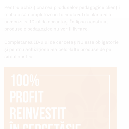
Pentru achiziționarea produselor pedagogice clienții
trebuie să completeze în formularul de plasare a
comenzii și ID-ul de cercetaș. În lipsa acestuia,
produsele pedagogice nu vor fi livrare.
Completarea ID-ului de cercetaș NU este obligatorie
și pentru achiziționarea celorlalte produse de pe
siteul nostru.