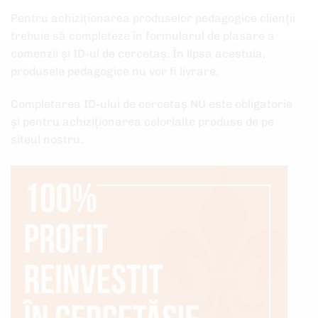
Pentru achiziționarea produselor pedagogice clienții
trebuie să completeze în formularul de plasare a
comenzii și ID-ul de cercetaș. În lipsa acestuia,
produsele pedagogice nu vor fi livrare.
Completarea ID-ului de cercetaș NU este obligatorie
și pentru achiziționarea celorlalte produse de pe
siteul nostru.